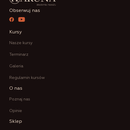
Obserwuj nas
Kursy
Nasze kursy
Terminarz
Galeria
Regulamin kursów
O nas
Poznaj nas
Opinie
Sklep