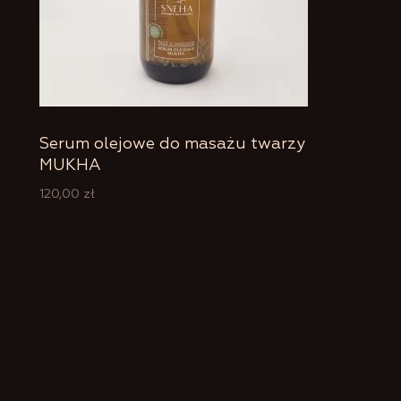
Serum olejowe do masażu twarzy
MUKHA
120,00
zł