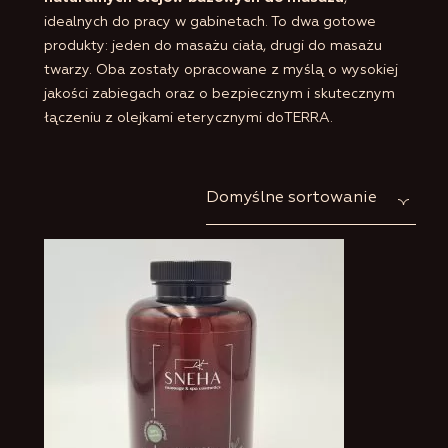
idealnych do pracy w gabinetach. To dwa gotowe
produkty: jeden do masażu ciała, drugi do masażu
twarzy. Oba zostały opracowane z myślą o wysokiej
jakości zabiegach oraz o bezpiecznym i skutecznym
łączeniu z olejkami eterycznymi doTERRA.
Domyślne sortowanie