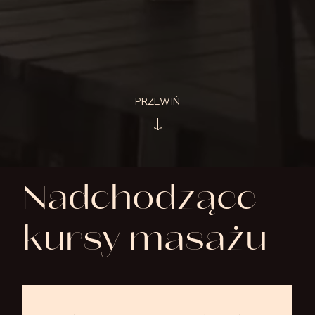
PRZEWIŃ
Nadchodzące
kursy masażu