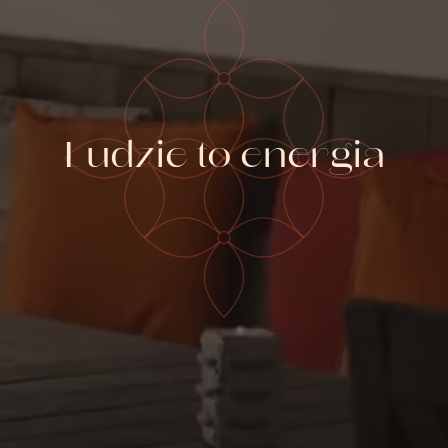
Ludzie to energia