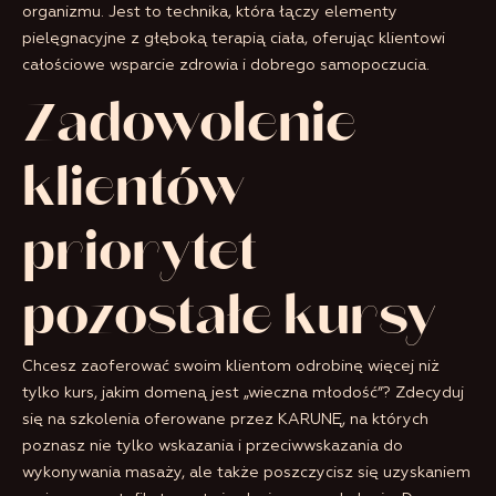
organizmu. Jest to technika, która łączy elementy
pielęgnacyjne z głęboką terapią ciała, oferując klientowi
całościowe wsparcie zdrowia i dobrego samopoczucia.
Zadowolenie
klientów =
priorytet –
pozostałe kursy
Chcesz zaoferować swoim klientom odrobinę więcej niż
tylko kurs, jakim domeną jest „wieczna młodość”? Zdecyduj
się na szkolenia oferowane przez KARUNĘ, na których
poznasz nie tylko wskazania i przeciwwskazania do
wykonywania masaży, ale także poszczycisz się uzyskaniem