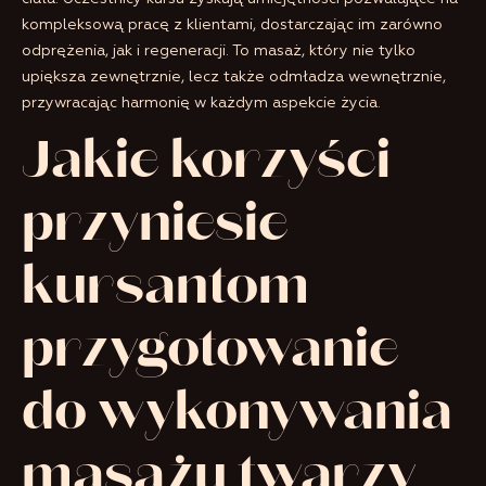
kompleksową pracę z klientami, dostarczając im zarówno
odprężenia, jak i regeneracji. To masaż, który nie tylko
upiększa zewnętrznie, lecz także odmładza wewnętrznie,
przywracając harmonię w każdym aspekcie życia.
Jakie korzyści
przyniesie
kursantom
przygotowanie
do wykonywania
masażu twarzy