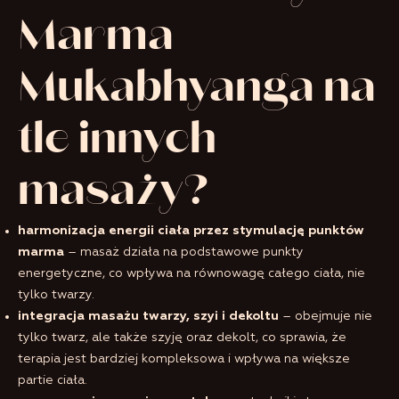
Marma
Mukabhyanga na
tle innych
masaży?
harmonizacja energii ciała przez stymulację punktów
marma
– masaż działa na podstawowe punkty
energetyczne, co wpływa na równowagę całego ciała, nie
tylko twarzy.
integracja masażu twarzy, szyi i dekoltu
– obejmuje nie
tylko twarz, ale także szyję oraz dekolt, co sprawia, że
terapia jest bardziej kompleksowa i wpływa na większe
partie ciała.