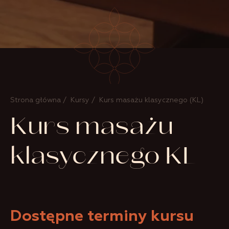
Strona główna
/
Kursy
/ Kurs masażu klasycznego (KL)
Kurs masażu
klasycznego KL
Dostępne terminy kursu