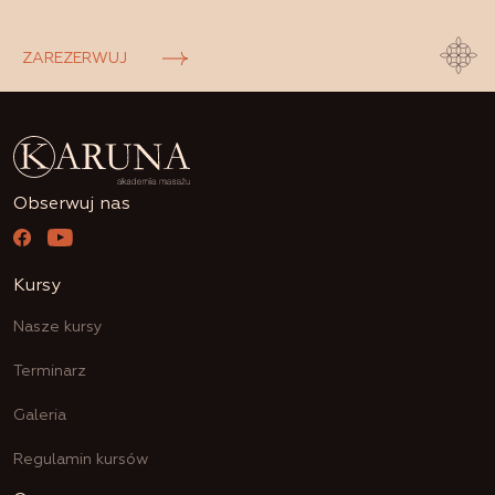
ZAREZERWUJ
Obserwuj nas
Kursy
Nasze kursy
Terminarz
Galeria
Regulamin kursów