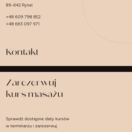
89-642 Rytel
+48 609 798 852
+48 663 097 971
Kontakt
Zarezerwuj
kurs masażu
Sprawdź dostępne daty kursów
w terminarzu i zarezerwuj