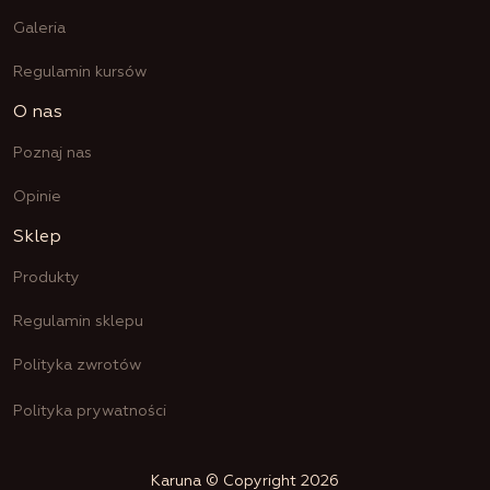
Galeria
Regulamin kursów
O nas
Poznaj nas
Opinie
Sklep
Produkty
Regulamin sklepu
Polityka zwrotów
Polityka prywatności
Karuna © Copyright 2026