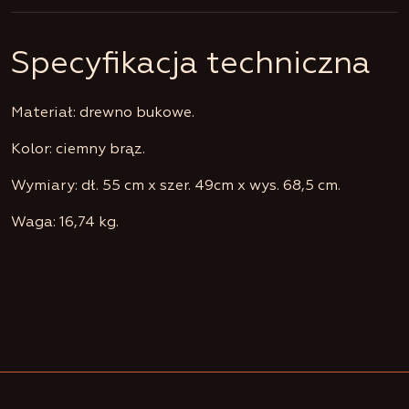
Specyfikacja techniczna
Materiał: drewno bukowe.
Kolor: ciemny brąz.
Wymiary: dł. 55 cm x szer. 49cm x wys. 68,5 cm.
Waga: 16,74 kg.