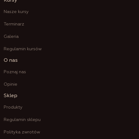
Kursy
Nasze kursy
Terminarz
Galeria
Regulamin kursów
O nas
Poznaj nas
Opinie
Sklep
Produkty
Regulamin sklepu
Polityka zwrotów