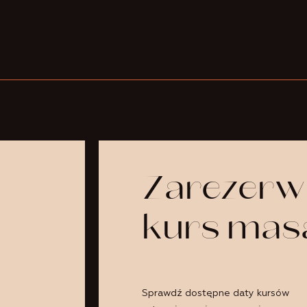
Zarezerw
kurs mas
Sprawdź dostępne daty kursów