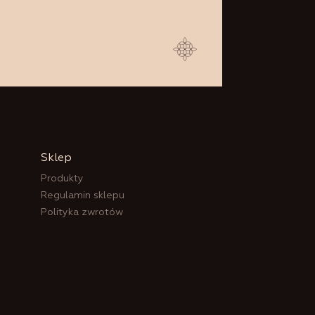
Sklep
Produkty
Regulamin sklepu
Polityka zwrotów